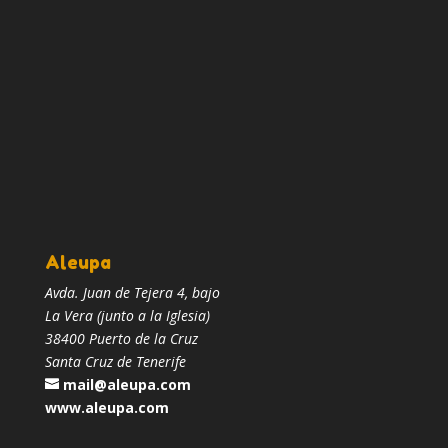
Aleupa
Avda. Juan de Tejera 4, bajo
La Vera (junto a la Iglesia)
38400 Puerto de la Cruz
Santa Cruz de Tenerife
mail@aleupa.com
www.aleupa.com