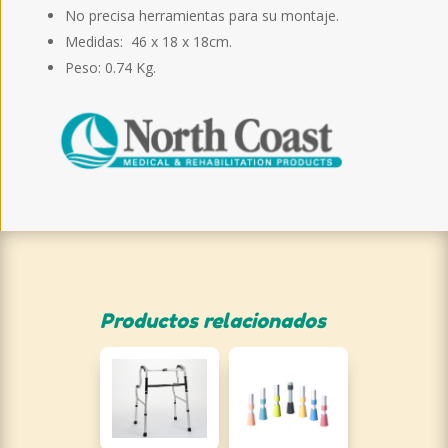
No precisa herramientas para su montaje.
Medidas: 46 x 18 x 18cm.
Peso: 0.74 Kg.
Productos relacionados