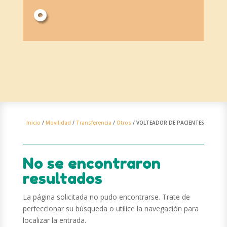
o
Inicio
/
Movilidad
/
Transferencia
/
Otros
/ VOLTEADOR DE PACIENTES
No se encontraron
resultados
La página solicitada no pudo encontrarse. Trate de
perfeccionar su búsqueda o utilice la navegación para
localizar la entrada.