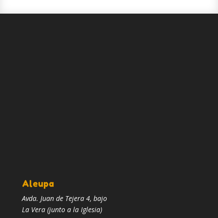
Aleupa
Avda. Juan de Tejera 4, bajo
La Vera (junto a la Iglesia)