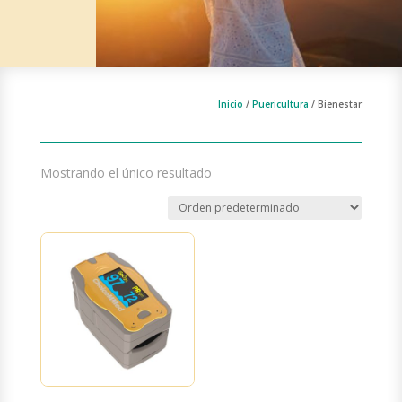
Inicio
/
Puericultura
/ Bienestar
Mostrando el único resultado