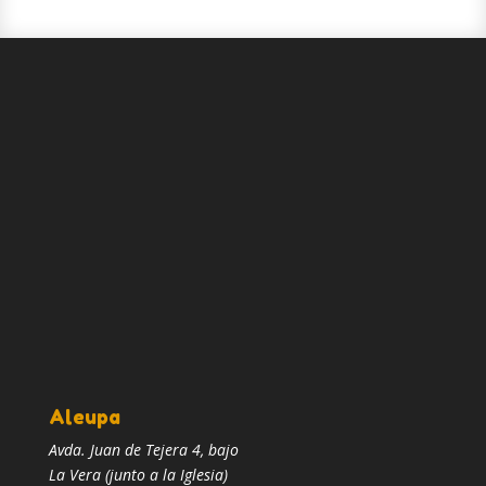
Aleupa
Avda. Juan de Tejera 4, bajo
La Vera (junto a la Iglesia)