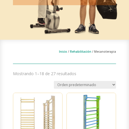
Inicio
/
Rehabilitación
/ Mecanoterapia
Mostrando 1–18 de 27 resultados