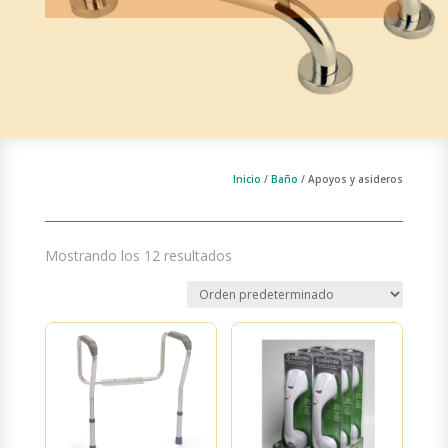
Inicio
/
Baño
/ Apoyos y asideros
Mostrando los 12 resultados