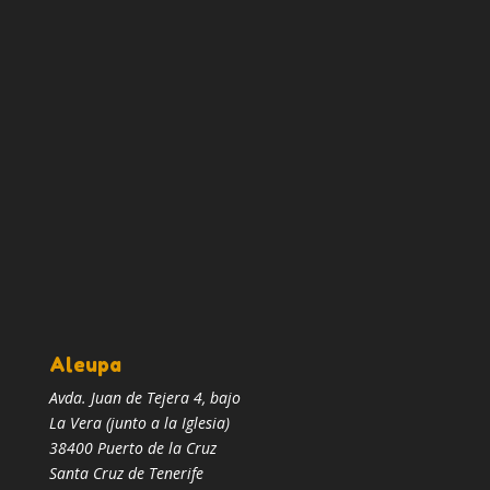
hasta
28,20€
Aleupa
Avda. Juan de Tejera 4, bajo
La Vera (junto a la Iglesia)
38400 Puerto de la Cruz
Santa Cruz de Tenerife