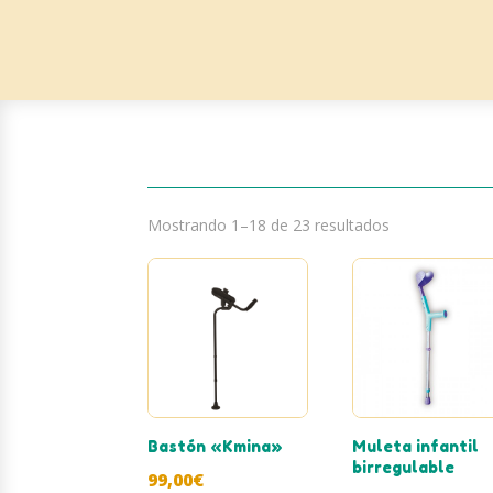
Mostrando 1–18 de 23 resultados
Bastón «Kmina»
Muleta infantil
birregulable
99,00
€