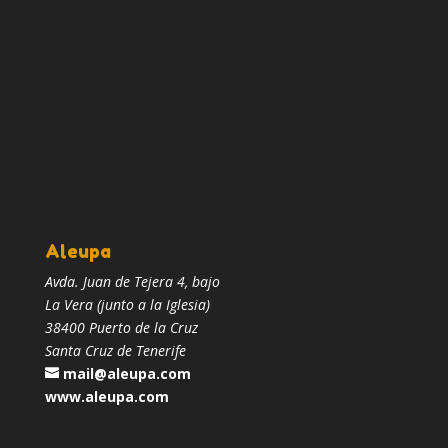
Aleupa
Avda. Juan de Tejera 4, bajo
La Vera (junto a la Iglesia)
38400 Puerto de la Cruz
Santa Cruz de Tenerife
mail@aleupa.com
www.aleupa.com