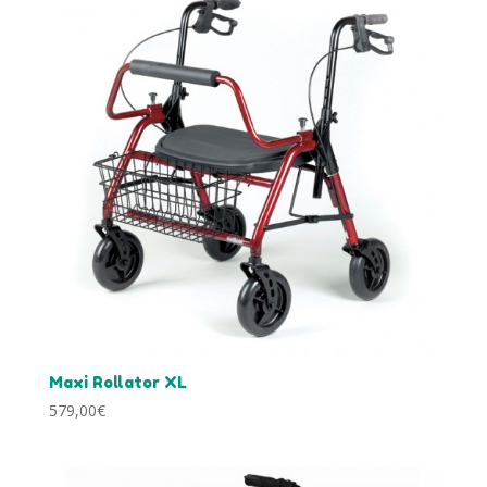
Maxi Rollator XL
579,00
€