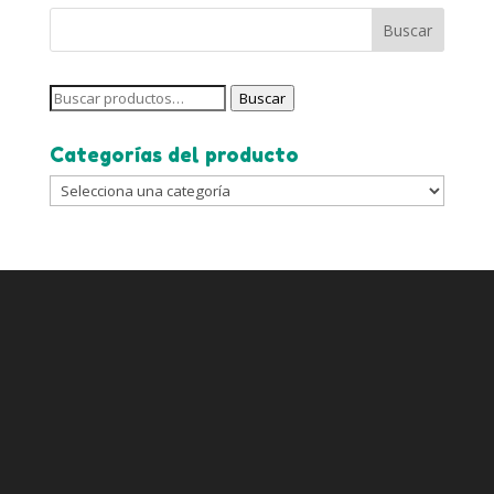
Buscar
Buscar
por:
Categorías del producto