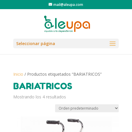
mail@aleupa.com
Seleccionar página
Inicio
/ Productos etiquetados “BARIATRICOS”
BARIATRICOS
Mostrando los 4 resultados