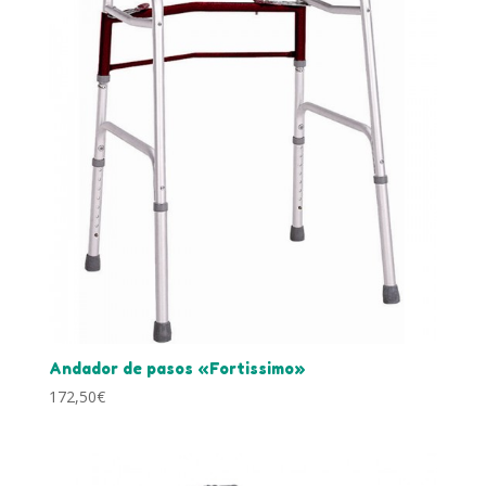
Andador de pasos «Fortissimo»
172,50
€