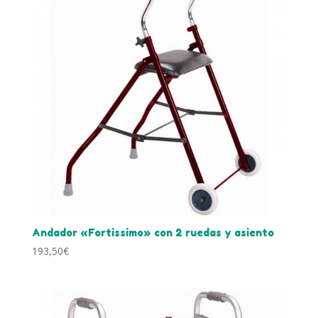
Andador «Fortissimo» con 2 ruedas y asiento
193,50
€