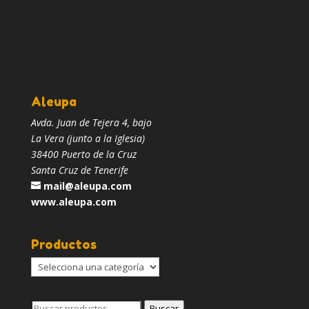
Aleupa
Avda. Juan de Tejera 4, bajo
La Vera (junto a la Iglesia)
38400 Puerto de la Cruz
Santa Cruz de Tenerife
mail@aleupa.com
www.aleupa.com
Productos
Buscar
Buscar